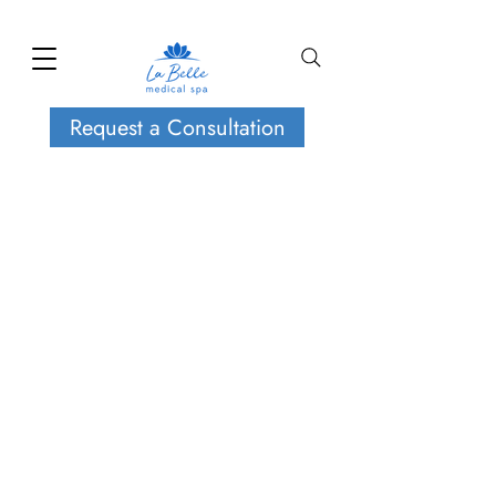
Request a Consultation