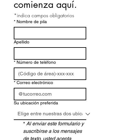
comienza aquí.
*indica campos obligatorios
*
Nombre de pila
Apellido
*
Número de teléfono
*
Correo electrónico
Su ubicación preferida
*
Al enviar este formulario y 
suscribirse a los mensajes 
de texto, usted acepta 