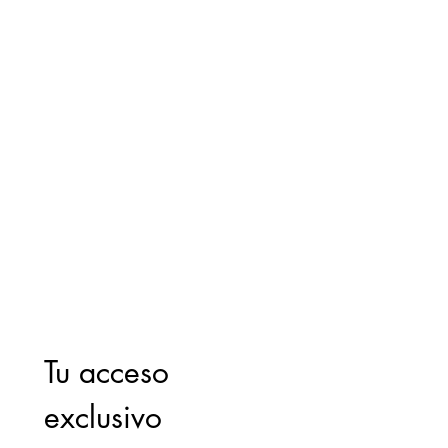
Tu acceso 
exclusivo 